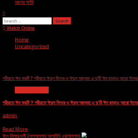
আগের সাইট
Search
for:
Watch Online
Home
Uncategorized
Uncategorized
শরীয়তে ঈদ কয়টি ? শরীয়তে ঈদুল ফিতর ও ঈদুল আদ্বহা এ দু’টি ঈদ ছাড়াও আরো ঈদের
Uncategorized
শরীয়তে ঈদ কয়টি ? শরীয়তে ঈদুল ফিতর ও ঈদুল আদ্বহা এ দু’টি ঈদ ছাড়াও আরো ঈদের
admin
September 14, 2024
শরীয়তে ঈদ কয়টি ? শরীয়তে ঈদুল ফিতর ও ঈদুল আদ্বহা এ দু’টি ঈদ ছাড়াও আরো ঈদের 
Read More
ঈদে মিলাদুন্নবী (সাল্লাল্লাহু আলাইহি ওয়াসাল্লাম)