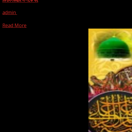
মিলাদ-কিয়াম সম্পর্কে বই
admin
September 13, 2024
Read More