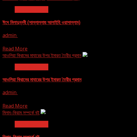
Uncategorized
ঈদে মিলাদুন্নবী (সাল্লাল্লাহু আলাইহি ওয়াসাল্লাম)
admin
September 13, 2024
Read More
আওলিয়া কিরামের মাযারের উপর ইমারত তৈরীর প্রমান
Uncategorized
আওলিয়া কিরামের মাযারের উপর ইমারত তৈরীর প্রমান
admin
September 13, 2024
আওলিয়া কিরামের মাযাজের উপর ইমারত তৈরীর প্রমান মুসলমানকে দু’শ্রেণীতে ভাগ করা যা
Read More
মিলাদ-কিয়াম সম্পর্কে বই
Uncategorized