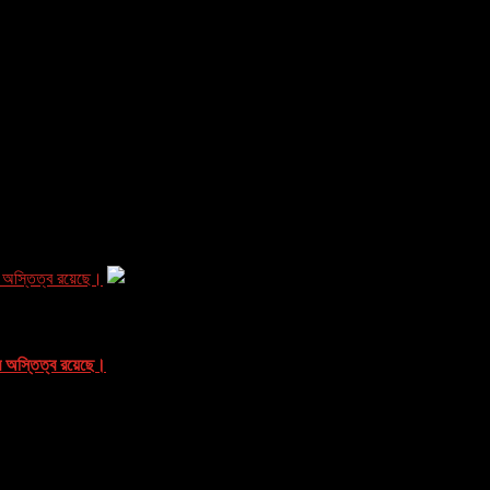
 অস্তিত্ব রয়েছে।
 অস্তিত্ব রয়েছে।
অস্তিত্ব...