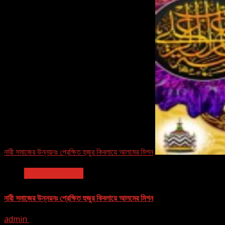
নারী সমাজের উন্নয়নঃ প্রেক্ষিত হুজুর কিবলায়ে আলমের মিশন
আলে রসূল ﷺ সম্বন্ধে
নারী সমাজের উন্নয়নঃ প্রেক্ষিত হুজুর কিবলায়ে আলমের মিশন
admin
March 1, 2016